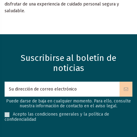
disfrutar de una experiencia de cuidado personal segura y
saludable.
Suscribirse al boletín de
noticias
Puede darse de baja en cualquier momento. Para ello, consulte
nuestra información de contacto en el aviso legal.
Acepto las condiciones generales y la política de
confidencialidad