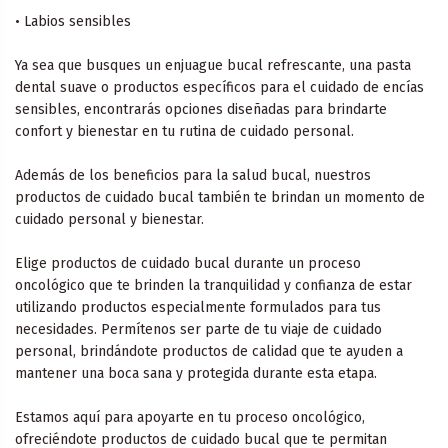
• Labios sensibles
Ya sea que busques un enjuague bucal refrescante, una pasta
dental suave o productos específicos para el cuidado de encías
sensibles, encontrarás opciones diseñadas para brindarte
confort y bienestar en tu rutina de cuidado personal.
Además de los beneficios para la salud bucal, nuestros
productos de cuidado bucal también te brindan un momento de
cuidado personal y bienestar.
Elige productos de cuidado bucal durante un proceso
oncológico que te brinden la tranquilidad y confianza de estar
utilizando productos especialmente formulados para tus
necesidades. Permítenos ser parte de tu viaje de cuidado
personal, brindándote productos de calidad que te ayuden a
mantener una boca sana y protegida durante esta etapa.
Estamos aquí para apoyarte en tu proceso oncológico,
ofreciéndote productos de cuidado bucal que te permitan