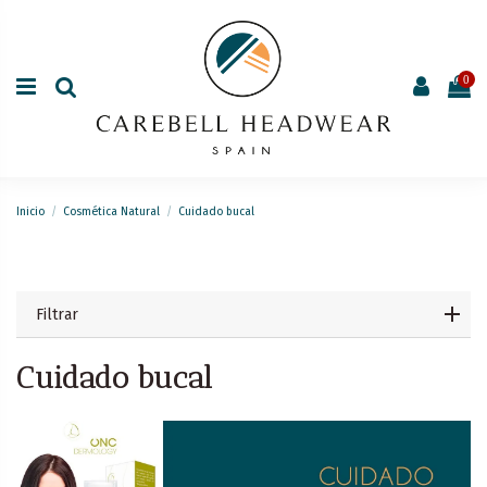
0
Inicio
Cosmética Natural
Cuidado bucal
Filtrar
Cuidado bucal