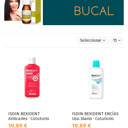
Seleccionar
15
ISDIN BEXIDENT
ISDIN BEXIDENT ENCÍAS
Anticaries · Colutorio
Uso Diario · Colutorio
10,89 €
10,89 €