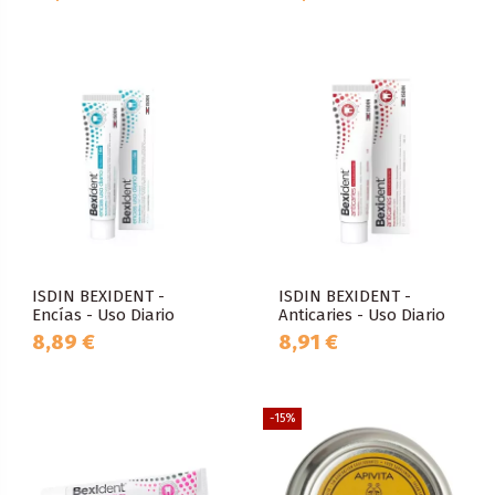
ISDIN BEXIDENT -
ISDIN BEXIDENT -
Encías - Uso Diario
Anticaries - Uso Diario
8,89 €
8,91 €
-15%