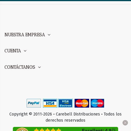
NUESTRA EMPRESA
CUENTA
CONTÁCTANOS
Copyright © 2011-2026 • Carebell Distribuciones • Todos los
derechos reservados
Excellent
:
4.9
/
5