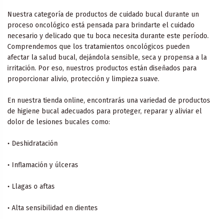
Nuestra categoría de productos de cuidado bucal durante un
proceso oncológico está pensada para brindarte el cuidado
necesario y delicado que tu boca necesita durante este período.
Comprendemos que los tratamientos oncológicos pueden
afectar la salud bucal, dejándola sensible, seca y propensa a la
irritación. Por eso, nuestros productos están diseñados para
proporcionar alivio, protección y limpieza suave.
En nuestra tienda online, encontrarás una variedad de productos
de higiene bucal adecuados para proteger, reparar y aliviar el
dolor de lesiones bucales como:
• Deshidratación
• Inflamación y úlceras
• Llagas o aftas
• Alta sensibilidad en dientes