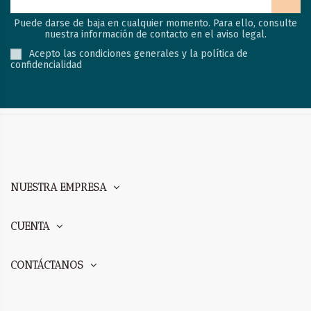
Puede darse de baja en cualquier momento. Para ello, consulte
nuestra información de contacto en el aviso legal.
Acepto las condiciones generales y la política de
confidencialidad
NUESTRA EMPRESA
CUENTA
CONTÁCTANOS