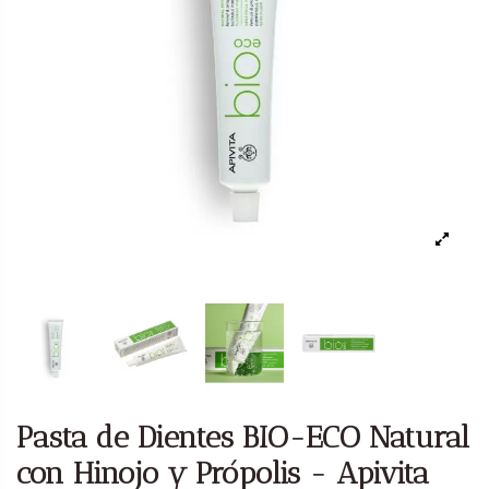
Pasta de Dientes BIO-ECO Natural
con Hinojo y Própolis - Apivita