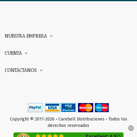
NUESTRA EMPRESA
CUENTA
CONTÁCTANOS
Copyright © 2011-2026 • Carebell Distribuciones • Todos los
derechos reservados
Excellent
:
4.9
/
5