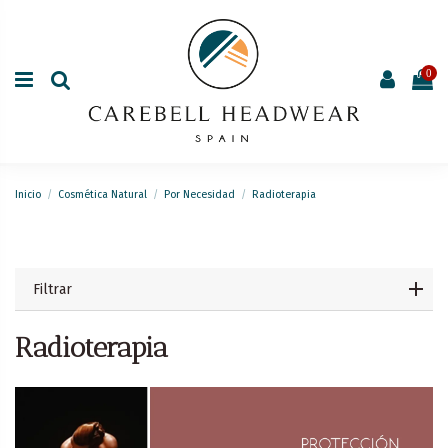
0
Inicio
Cosmética Natural
Por Necesidad
Radioterapia
Filtrar
Radioterapia