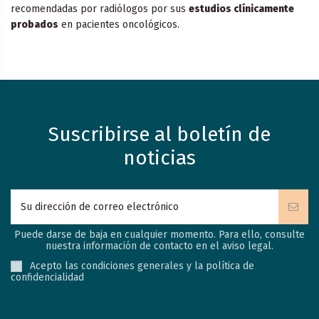
recomendadas por radiólogos por sus
estudios clínicamente
probados
en pacientes oncológicos.
Suscribirse al boletín de
noticias
Puede darse de baja en cualquier momento. Para ello, consulte
nuestra información de contacto en el aviso legal.
Acepto las condiciones generales y la política de
confidencialidad