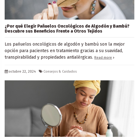
¿Por qué Elegir Pañuelos Oncológicos de Algodón y Bambú?
Descubre sus Beneficios Frente a Otros Tejidos
Los pañuelos oncológicos de algodón y bambú son la mejor
opción para pacientes en tratamiento gracias a su suavidad,
transpirabilidad y propiedades antialérgicas.
Read more
octubre 22, 2024
Consejos & Cuidados