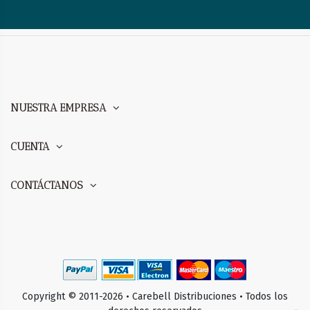
NUESTRA EMPRESA
CUENTA
CONTÁCTANOS
Copyright © 2011-2026 • Carebell Distribuciones • Todos los