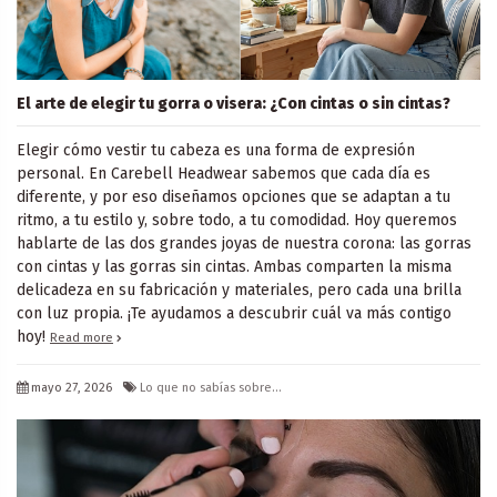
El arte de elegir tu gorra o visera: ¿Con cintas o sin cintas?
Elegir cómo vestir tu cabeza es una forma de expresión
personal. En Carebell Headwear sabemos que cada día es
diferente, y por eso diseñamos opciones que se adaptan a tu
ritmo, a tu estilo y, sobre todo, a tu comodidad. Hoy queremos
hablarte de las dos grandes joyas de nuestra corona: las gorras
con cintas y las gorras sin cintas. Ambas comparten la misma
delicadeza en su fabricación y materiales, pero cada una brilla
con luz propia. ¡Te ayudamos a descubrir cuál va más contigo
hoy!
Read more
mayo 27, 2026
Lo que no sabías sobre...