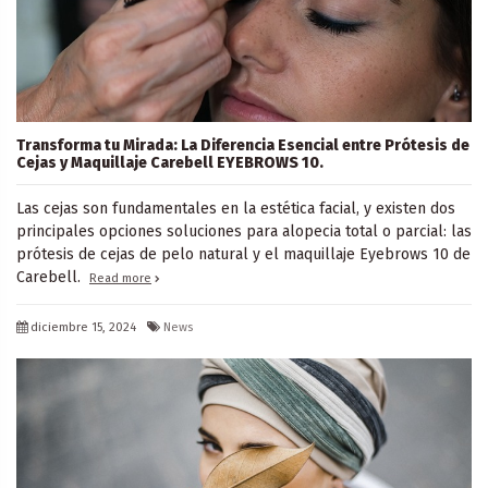
Transforma tu Mirada: La Diferencia Esencial entre Prótesis de
Cejas y Maquillaje Carebell EYEBROWS 10.
Las cejas son fundamentales en la estética facial, y existen dos
principales opciones soluciones para alopecia total o parcial: las
prótesis de cejas de pelo natural y el maquillaje Eyebrows 10 de
Carebell.
Read more
diciembre 15, 2024
News