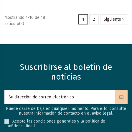
Mostrando 1-10 de 18
1
2
Siguiente
artículo(s)
Suscribirse al boletín de
noticias
Puede darse de baja en cualquier momento. Para ello, consulte
nuestra información de contacto en el aviso legal.
Acepto las condiciones generales y la política de
confidencialidad