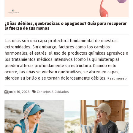
¿Uñas débiles, quebradizas o apagadas? Guía para recuperar
la fuerza de tus manos
Las uñas son una capa protectora fundamental de nuestras
extremidades. Sin embargo, factores como los cambios
hormonales, el estrés, el uso de productos químicos agresivos o
los tratamientos médicos intensivos (como la quimioterapia)
pueden alterar profundamente su estructura. Cuando esto
ocurre, las uñas se vuelven quebradizas, se abren en capas,
pierden su brillo o se tornan dolorosamente débiles.
Read more
junio 10, 2026
Consejos & Cuidados