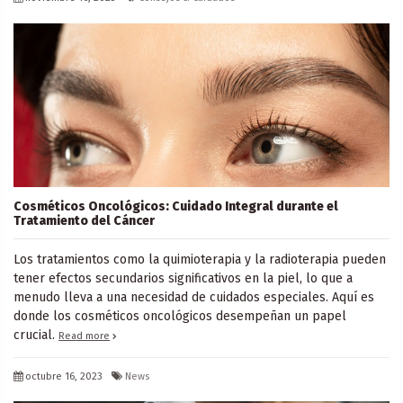
Cosméticos Oncológicos: Cuidado Integral durante el
Tratamiento del Cáncer
Los tratamientos como la quimioterapia y la radioterapia pueden
tener efectos secundarios significativos en la piel, lo que a
menudo lleva a una necesidad de cuidados especiales. Aquí es
donde los cosméticos oncológicos desempeñan un papel
crucial.
Read more
octubre 16, 2023
News