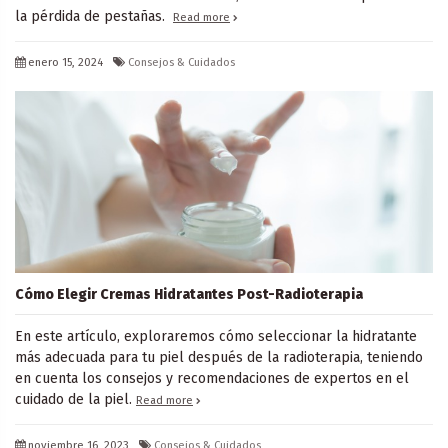
la pérdida de pestañas.
Read more
enero 15, 2024
Consejos & Cuidados
Cómo Elegir Cremas Hidratantes Post-Radioterapia
En este artículo, exploraremos cómo seleccionar la hidratante
más adecuada para tu piel después de la radioterapia, teniendo
en cuenta los consejos y recomendaciones de expertos en el
cuidado de la piel.
Read more
noviembre 16, 2023
Consejos & Cuidados