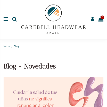
0
Inicio
Blog
Blog - Novedades