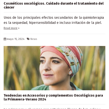
Cosméticos oncológicos. Cuidado durante el tratamiento del
cáncer
Unos de los principales efectos secundarios de la quimioterapia
es la sequedad, hipersensibilidad e incluso irritación de la piel.
Read more
mayo 15, 2024
News
Tendencias en Accesorios y complementos Oncológicos para
la Primavera-Verano 2024