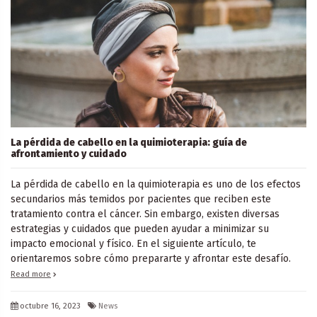
La pérdida de cabello en la quimioterapia: guía de
afrontamiento y cuidado
La pérdida de cabello en la quimioterapia es uno de los efectos
secundarios más temidos por pacientes que reciben este
tratamiento contra el cáncer. Sin embargo, existen diversas
estrategias y cuidados que pueden ayudar a minimizar su
impacto emocional y físico. En el siguiente artículo, te
orientaremos sobre cómo prepararte y afrontar este desafío.
Read more
octubre 16, 2023
News