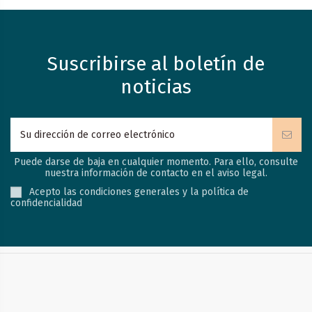
Suscribirse al boletín de
noticias
Puede darse de baja en cualquier momento. Para ello, consulte
nuestra información de contacto en el aviso legal.
Acepto las condiciones generales y la política de
confidencialidad