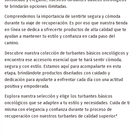
te brindarán opciones ilimitadas.
Comprendemos la importancia de sentirte segura y cómoda
durante tu viaje de recuperación. Es por eso que nuestra tienda
en línea se dedica a ofrecerte productos de alta calidad que te
ayudan a mantener tu estilo y confianza en cada paso del
camino.
Descubre nuestra colección de turbantes básicos oncológicos y
encuentra ese accesorio esencial que te hará sentir cómoda,
segura y con estilo. Estamos aquí para acompañarte en esta
etapa, brindándote productos diseñados con cuidado y
dedicación para ayudarte a enfrentar cada día con una actitud
positiva y empoderada.
Explora nuestra selección y elige los turbantes básicos
oncológicos que se adapten a tu estilo y necesidades. Cuida de ti
misma con elegancia y confianza durante tu proceso de
recuperación con nuestros turbantes de calidad superior."