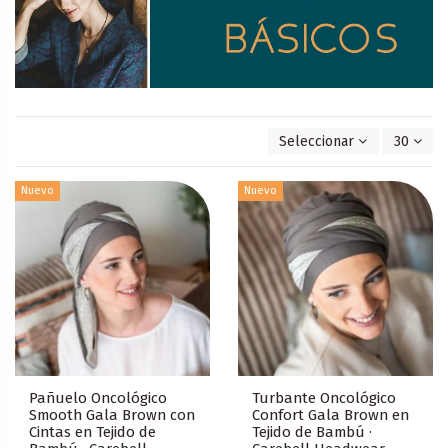
Seleccionar
30
Nuevo
Nuevo
Pañuelo Oncológico
Turbante Oncológico
Smooth Gala Brown con
Confort Gala Brown en
Cintas en Tejido de
Tejido de Bambú ·