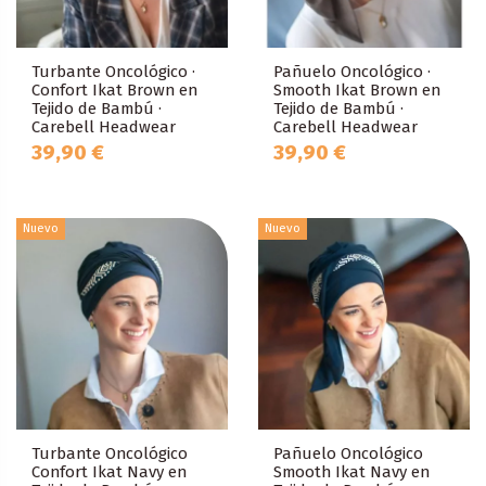
Turbante Oncológico ·
Pañuelo Oncológico ·
Confort Ikat Brown en
Smooth Ikat Brown en
Tejido de Bambú ·
Tejido de Bambú ·
Carebell Headwear
Carebell Headwear
39,90 €
39,90 €
Nuevo
Nuevo
Turbante Oncológico
Pañuelo Oncológico
Confort Ikat Navy en
Smooth Ikat Navy en