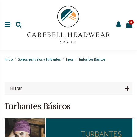
0
Inicio
Gorros, pañuelos y Turbantes
Tipos
Turbantes Básicos
Filtrar
Turbantes Básicos