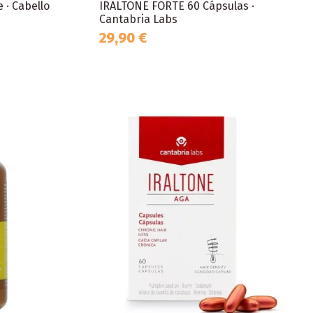
 · Cabello
IRALTONE FORTE 60 Cápsulas ·
Cantabria Labs
29,90 €