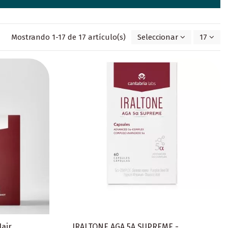
Mostrando 1-17 de 17 artículo(s)
Seleccionar
17
Hair
IRALTONE AGA 5A SUPREME -