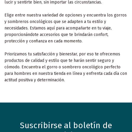
lucir y sentirte bien, sin importar las circunstancias.
Elige entre nuestra variedad de opciones y encuentra los gorros
y sombreros oncológicos que se adapten a tu estilo y
necesidades. Estamos aquí para acompañarte en tu viaje,
proporcionándote accesorios que te brindarán confort,
protección y confianza en cada momento.
Priorizamos tu satisfacción y bienestar, por eso te ofrecemos
productos de calidad y estilo que te harán sentir seguro y
cómodo. Encuentra el gorro o sombrero oncológico perfecto
para hombres en nuestra tienda en línea y enfrenta cada día con
actitud positiva y determinación.
Suscribirse al boletín de