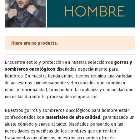
There are no products.
Encuentra estilo y protección en nuestra selección de
gorros y
sombreros oncológicos
diseñados especialmente para
hombres. En nuestra tienda online, hemos reunido una variedad
de accesorios cuidadosamente seleccionados que combinan
moda y funcionalidad, brindándote la confianza y comodidad que
necesitas durante tu proceso de recuperación.
Nuestros gorros y sombreros oncológicos para hombre están
confeccionados con
materiales de alta calidad
, garantizando un
ajuste cómodo y suave al tacto. Diseñados pensando en las
necesidades específicas de los hombres que enfrentan
tratamientos oncológicos, nuestros accesorios ofrecen