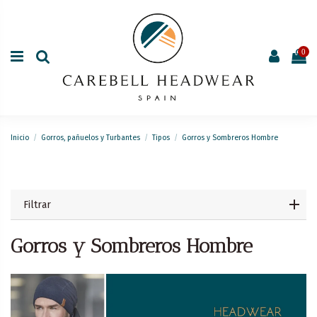
0
Inicio
Gorros, pañuelos y Turbantes
Tipos
Gorros y Sombreros Hombre
Filtrar
Gorros y Sombreros Hombre