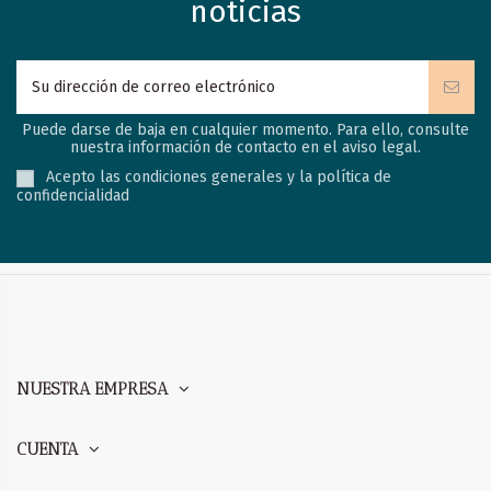
noticias
Puede darse de baja en cualquier momento. Para ello, consulte
nuestra información de contacto en el aviso legal.
Acepto las condiciones generales y la política de
confidencialidad
NUESTRA EMPRESA
CUENTA