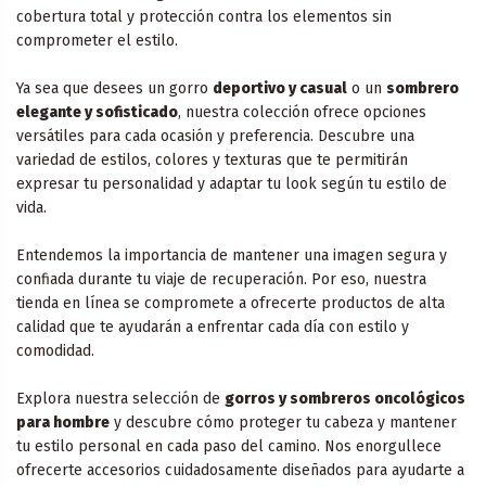
cobertura total y protección contra los elementos sin
comprometer el estilo.
Ya sea que desees un gorro
deportivo y casual
o un
sombrero
elegante y sofisticado
, nuestra colección ofrece opciones
versátiles para cada ocasión y preferencia. Descubre una
variedad de estilos, colores y texturas que te permitirán
expresar tu personalidad y adaptar tu look según tu estilo de
vida.
Entendemos la importancia de mantener una imagen segura y
confiada durante tu viaje de recuperación. Por eso, nuestra
tienda en línea se compromete a ofrecerte productos de alta
calidad que te ayudarán a enfrentar cada día con estilo y
comodidad.
Explora nuestra selección de
gorros y sombreros oncológicos
para hombre
y descubre cómo proteger tu cabeza y mantener
tu estilo personal en cada paso del camino. Nos enorgullece
ofrecerte accesorios cuidadosamente diseñados para ayudarte a