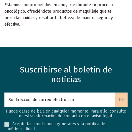
Estamos comprometidos en apoyarte durante tu proceso
oncológico, ofreciéndote productos de maquillaje que te
permitan cuidar y resaltar tu belleza de manera segura y
efectiva.
Suscribirse al boletín de
noticias
Puede darse de baja en cualquier momento. Para ello, consulte
nuestra información de contacto en el aviso legal.
Acepto las condiciones generales y la política de
confidencialidad