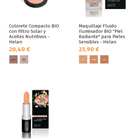
Colorete Compacto BIO
Maquillaje Fluido
con Filtro Solar y
Iluminador BIO "Piel
Aceites Nutritivos -
Radiante" para Pieles
Helan
Sensibles - Helan
20,40 €
23,90 €