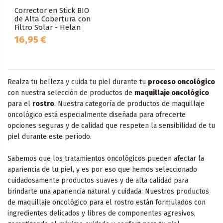
Corrector en Stick BIO
de Alta Cobertura con
Filtro Solar - Helan
16,95 €
Realza tu belleza y cuida tu piel durante tu
proceso oncológico
con nuestra selección de productos de
maquillaje oncológico
para el
rostro
. Nuestra categoría de productos de maquillaje
oncológico está especialmente diseñada para ofrecerte
opciones seguras y de calidad que respeten la sensibilidad de tu
piel durante este período.
Sabemos que los tratamientos oncológicos pueden afectar la
apariencia de tu piel, y es por eso que hemos seleccionado
cuidadosamente productos suaves y de alta calidad para
brindarte una apariencia natural y cuidada. Nuestros productos
de maquillaje oncológico para el rostro están formulados con
ingredientes delicados y libres de componentes agresivos,