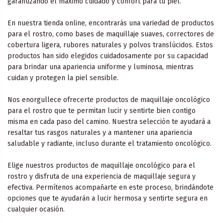
garantizando el máximo cuidado y confort para tu piel.
En nuestra tienda online, encontrarás una variedad de productos
para el rostro, como bases de maquillaje suaves, correctores de
cobertura ligera, rubores naturales y polvos translúcidos. Estos
productos han sido elegidos cuidadosamente por su capacidad
para brindar una apariencia uniforme y luminosa, mientras
cuidan y protegen la piel sensible.
Nos enorgullece ofrecerte productos de maquillaje oncológico
para el rostro que te permitan lucir y sentirte bien contigo
misma en cada paso del camino. Nuestra selección te ayudará a
resaltar tus rasgos naturales y a mantener una apariencia
saludable y radiante, incluso durante el tratamiento oncológico.
Elige nuestros productos de maquillaje oncológico para el
rostro y disfruta de una experiencia de maquillaje segura y
efectiva. Permítenos acompañarte en este proceso, brindándote
opciones que te ayudarán a lucir hermosa y sentirte segura en
cualquier ocasión.