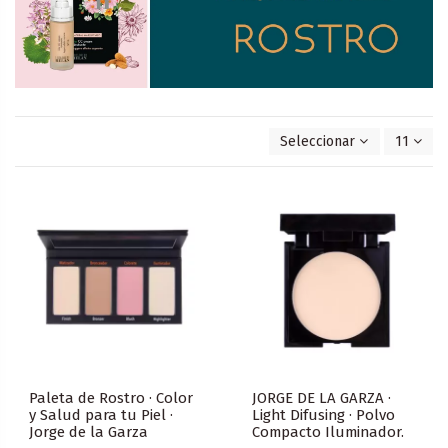
Seleccionar
11
Paleta de Rostro · Color
JORGE DE LA GARZA ·
y Salud para tu Piel ·
Light Difusing · Polvo
Jorge de la Garza
Compacto Iluminador.