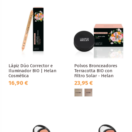
Lápiz Dúo Corrector e
Polvos Bronceadores
Iluminador BIO | Helan
Terracotta BIO con
Cosmética
Filtro Solar - Helan
16,90 €
23,95 €