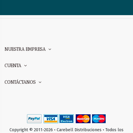
NUESTRA EMPRESA
CUENTA
CONTÁCTANOS
Copyright © 2011-2026 • Carebell Distribuciones • Todos los