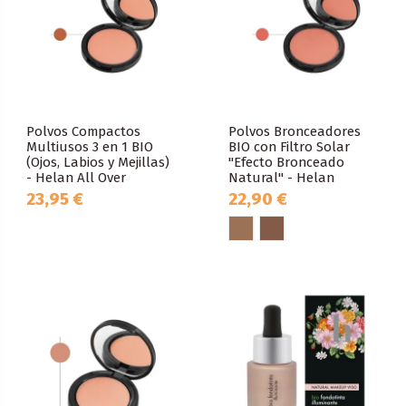
Polvos Compactos
Polvos Bronceadores
Multiusos 3 en 1 BIO
BIO con Filtro Solar
(Ojos, Labios y Mejillas)
"Efecto Bronceado
- Helan All Over
Natural" - Helan
23,95 €
22,90 €