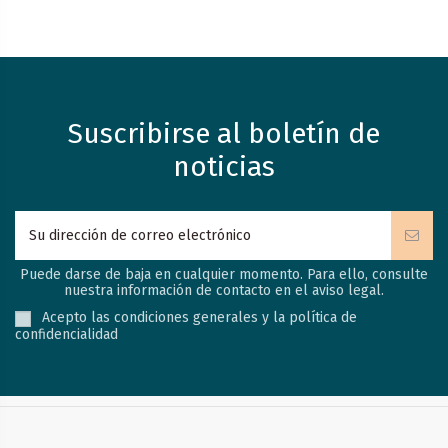
Suscribirse al boletín de
noticias
Puede darse de baja en cualquier momento. Para ello, consulte
nuestra información de contacto en el aviso legal.
Acepto las condiciones generales y la política de
confidencialidad