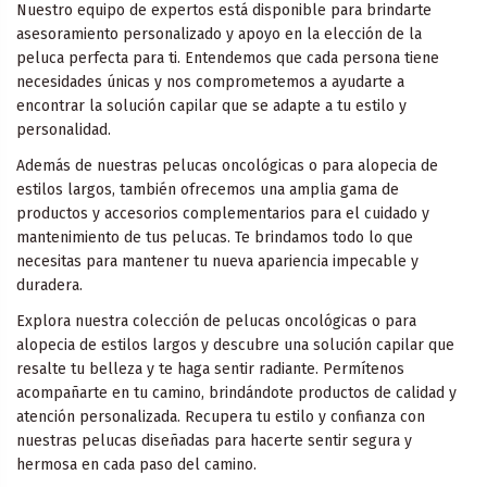
Nuestro equipo de expertos está disponible para brindarte
asesoramiento personalizado y apoyo en la elección de la
peluca perfecta para ti. Entendemos que cada persona tiene
necesidades únicas y nos comprometemos a ayudarte a
encontrar la solución capilar que se adapte a tu estilo y
personalidad.
Además de nuestras pelucas oncológicas o para alopecia de
estilos largos, también ofrecemos una amplia gama de
productos y accesorios complementarios para el cuidado y
mantenimiento de tus pelucas. Te brindamos todo lo que
necesitas para mantener tu nueva apariencia impecable y
duradera.
Explora nuestra colección de pelucas oncológicas o para
alopecia de estilos largos y descubre una solución capilar que
resalte tu belleza y te haga sentir radiante. Permítenos
acompañarte en tu camino, brindándote productos de calidad y
atención personalizada. Recupera tu estilo y confianza con
nuestras pelucas diseñadas para hacerte sentir segura y
hermosa en cada paso del camino.