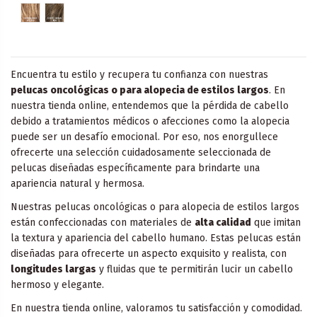
Encuentra tu estilo y recupera tu confianza con nuestras
pelucas oncológicas o para alopecia de estilos largos
. En
nuestra tienda online, entendemos que la pérdida de cabello
debido a tratamientos médicos o afecciones como la alopecia
puede ser un desafío emocional. Por eso, nos enorgullece
ofrecerte una selección cuidadosamente seleccionada de
pelucas diseñadas específicamente para brindarte una
apariencia natural y hermosa.
Nuestras pelucas oncológicas o para alopecia de estilos largos
están confeccionadas con materiales de
alta calidad
que imitan
la textura y apariencia del cabello humano. Estas pelucas están
diseñadas para ofrecerte un aspecto exquisito y realista, con
longitudes largas
y fluidas que te permitirán lucir un cabello
hermoso y elegante.
En nuestra tienda online, valoramos tu satisfacción y comodidad.