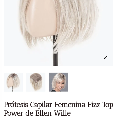
Prótesis Capilar Femenina Fizz Top
Power de Ellen Wille