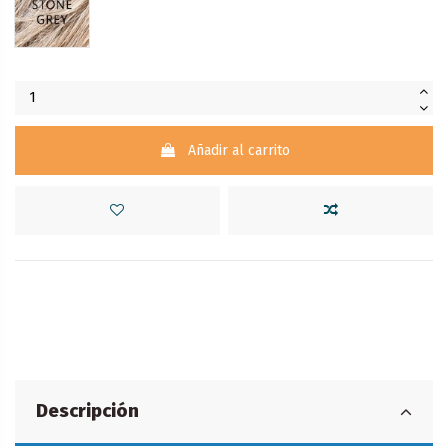
STONEGREY
Añadir al carrito
Descripción