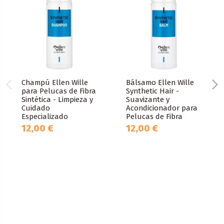
Champú Ellen Wille
Bálsamo Ellen Wille
para Pelucas de Fibra
Synthetic Hair -
Sintética - Limpieza y
Suavizante y
Cuidado
Acondicionador para
Especializado
Pelucas de Fibra
12,00 €
12,00 €