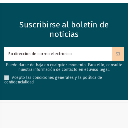
Suscribirse al boletín de
noticias
Puede darse de baja en cualquier momento. Para ello, consulte
nuestra información de contacto en el aviso legal.
Acepto las condiciones generales y la política de
confidencialidad