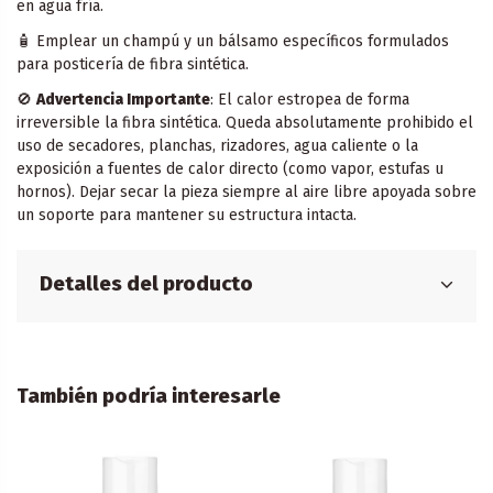
en agua fría.
🧴 Emplear un champú y un bálsamo específicos formulados
para posticería de fibra sintética.
🚫
Advertencia Importante
: El calor estropea de forma
irreversible la fibra sintética. Queda absolutamente prohibido el
uso de secadores, planchas, rizadores, agua caliente o la
exposición a fuentes de calor directo (como vapor, estufas u
hornos). Dejar secar la pieza siempre al aire libre apoyada sobre
un soporte para mantener su estructura intacta.
Detalles del producto
También podría interesarle