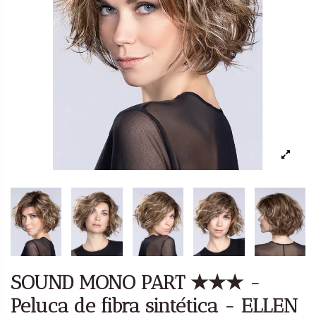
SOUND MONO PART ★★★ -
Peluca de fibra sintética - ELLEN