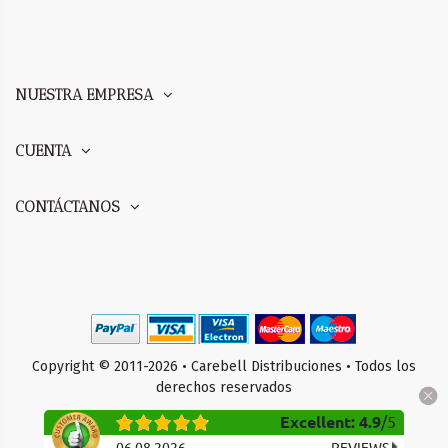
NUESTRA EMPRESA
CUENTA
CONTÁCTANOS
Copyright © 2011-2026 • Carebell Distribuciones • Todos los
derechos reservados
Excellent
:
4.9
/
5