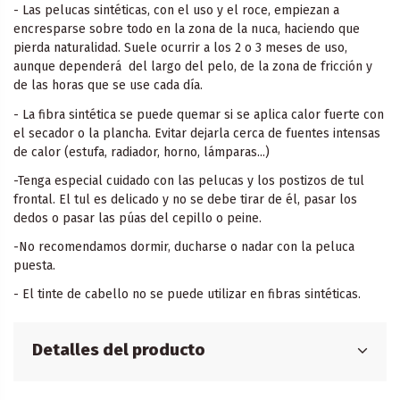
- Las pelucas sintéticas, con el uso y el roce, empiezan a
encresparse sobre todo en la zona de la nuca, haciendo que
pierda naturalidad. Suele ocurrir a los 2 o 3 meses de uso,
aunque dependerá del largo del pelo, de la zona de fricción y
de las horas que se use cada día.
- La fibra sintética se puede quemar si se aplica calor fuerte con
el secador o la plancha. Evitar dejarla cerca de fuentes intensas
de calor (estufa, radiador, horno, lámparas...)
-Tenga especial cuidado con las pelucas y los postizos de tul
frontal. El tul es delicado y no se debe tirar de él, pasar los
dedos o pasar las púas del cepillo o peine.
-No recomendamos dormir, ducharse o nadar con la peluca
puesta.
- El tinte de cabello no se puede utilizar en fibras sintéticas.
Detalles del producto