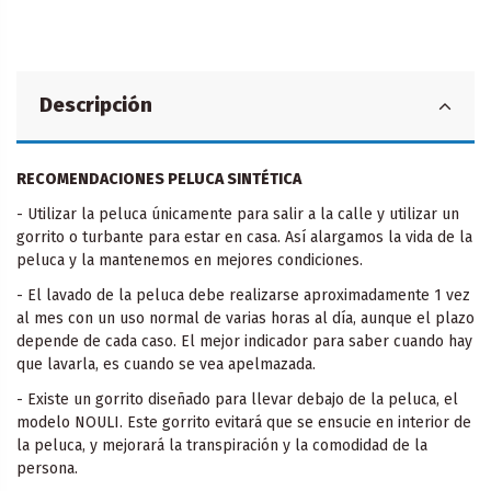
Descripción
RECOMENDACIONES PELUCA SINTÉTICA
- Utilizar la peluca únicamente para salir a la calle y utilizar un
gorrito o turbante para estar en casa. Así alargamos la vida de la
peluca y la mantenemos en mejores condiciones.
- El lavado de la peluca debe realizarse aproximadamente 1 vez
al mes con un uso normal de varias horas al día, aunque el plazo
depende de cada caso. El mejor indicador para saber cuando hay
que lavarla, es cuando se vea apelmazada.
- Existe un gorrito diseñado para llevar debajo de la peluca, el
modelo NOULI. Este gorrito evitará que se ensucie en interior de
la peluca, y mejorará la transpiración y la comodidad de la
persona.