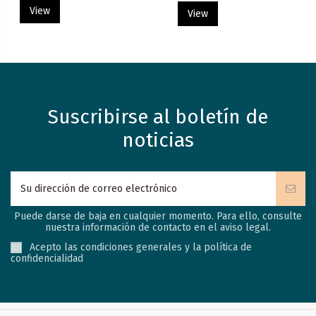
View
View
Suscribirse al boletín de
noticias
Puede darse de baja en cualquier momento. Para ello, consulte
nuestra información de contacto en el aviso legal.
Acepto las condiciones generales y la política de
confidencialidad