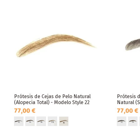
Prótesis de Cejas de Pelo Natural
Prótesis 
(Alopecia Total) - Modelo Style 22
Natural (S
77,00 €
77,00 €