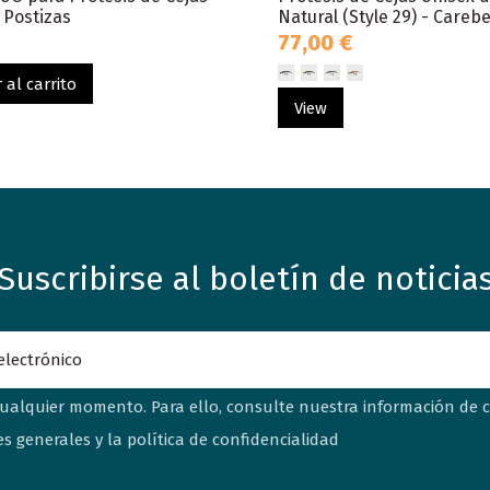
 Postizas
Natural (Style 29) - Carebe
77,00 €
 al carrito
View
Suscribirse al boletín de noticia
ualquier momento. Para ello, consulte nuestra información de co
s generales y la política de confidencialidad