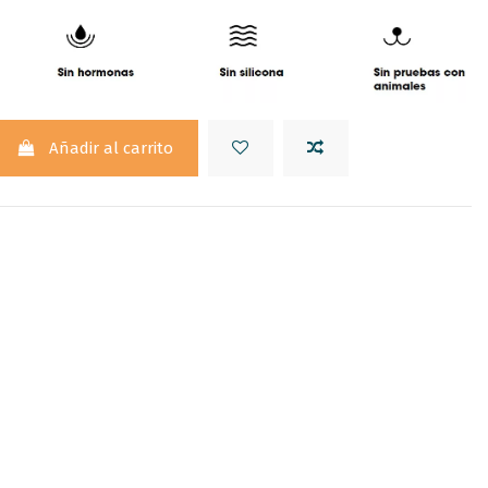
Añadir al carrito