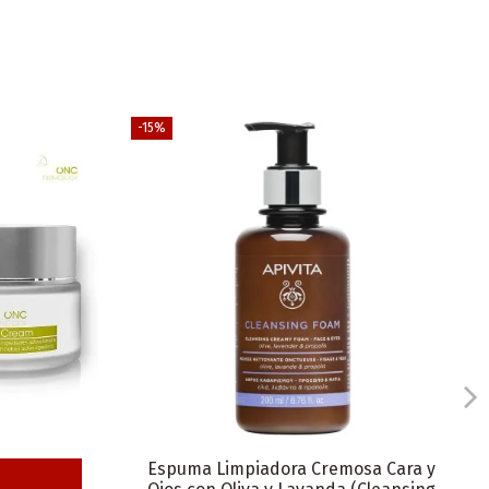
-15%
Espuma Limpiadora Cremosa Cara y