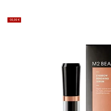
-30,00 €