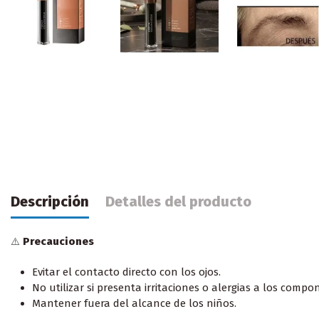
Descripción
Detalles del producto
Precauciones
⚠️
Evitar el contacto directo con los ojos.
No utilizar si presenta irritaciones o alergias a los compo
Mantener fuera del alcance de los niños.