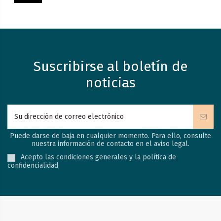
Suscribirse al boletín de
noticias
Puede darse de baja en cualquier momento. Para ello, consulte
nuestra información de contacto en el aviso legal.
Acepto las condiciones generales y la política de
confidencialidad