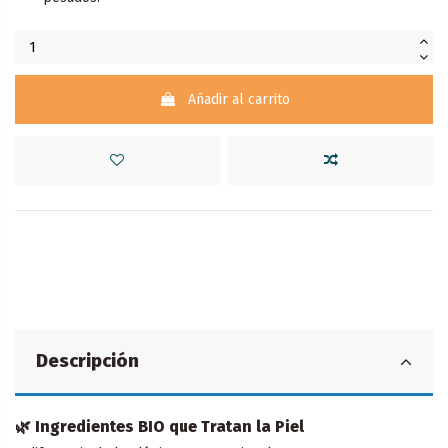
Añadir al carrito
Descripción
🌿 Ingredientes BIO que Tratan la Piel