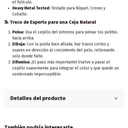
el folículo.
Heavy Metal Tested:
Testado para Níquel, Cromo y
Cobalto.
📝 Truco de Experto para una Ceja Natural
Peina:
Usa el cepillo del extremo para peinar los pelitos
hacia arriba.
Dibuja:
Con la punta bien afilada, haz trazos cortos y
suaves en dirección al crecimiento del pelo, rellenando
solo donde falte.
Difumina:
¡El paso más importante! Vuelve a pasar el
cepillo suavemente para integrar el color y que quede un
sombreado imperceptible.
Detalles del producto
También podría interesarle