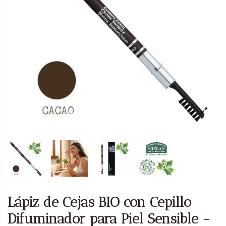
Lápiz de Cejas BIO con Cepillo
Difuminador para Piel Sensible -