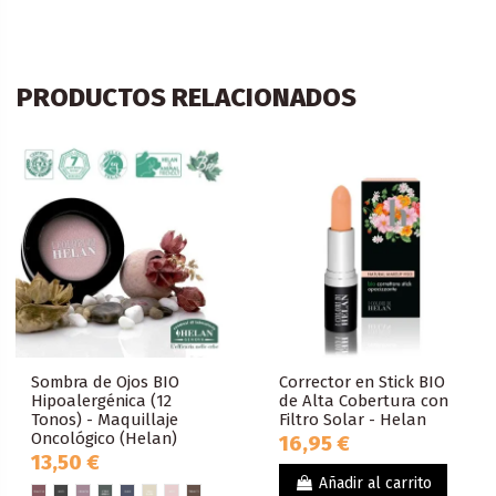
PRODUCTOS RELACIONADOS
Sombra de Ojos BIO
Corrector en Stick BIO
Hipoalergénica (12
de Alta Cobertura con
Tonos) - Maquillaje
Filtro Solar - Helan
Oncológico (Helan)
16,95 €
13,50 €
Añadir al carrito