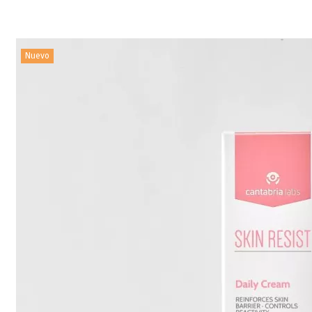
Nuevo