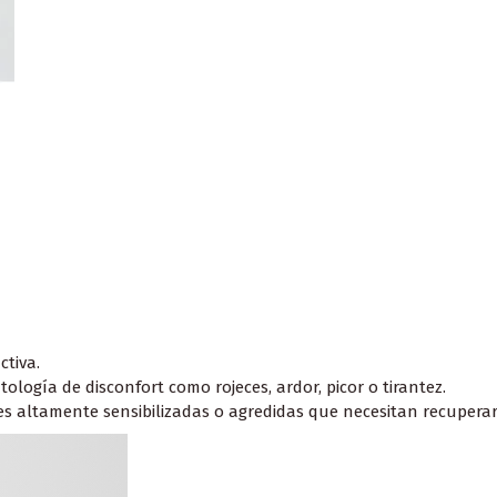
ctiva.
ogía de disconfort como rojeces, ardor, picor o tirantez.
 altamente sensibilizadas o agredidas que necesitan recuperar s