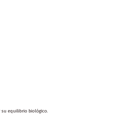
u equilibrio biológico.